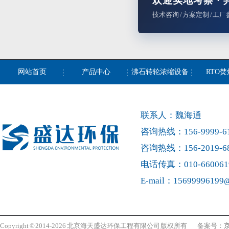
欢迎实地考察 ·
技术咨询 / 方案定制 / 工厂
网站首页
产品中心
沸石转轮浓缩设备
RTO
联系人：魏海通
咨询热线：156-9999-6
咨询热线：156-2019-6
电话传真：010-660061
E-mail：15699996199
Copyright © 2014-2026 北京海天盛达环保工程有限公司 版权所有 备案号：
京