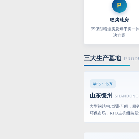
P
喷烤漆房
环保型喷漆房及烘干房一
决方案
三大生产基地
PROD
华北 · 北方
山东德州
SHANDONG
大型钢结构 / 焊装车间，服
环保市场，RTO 主机组装