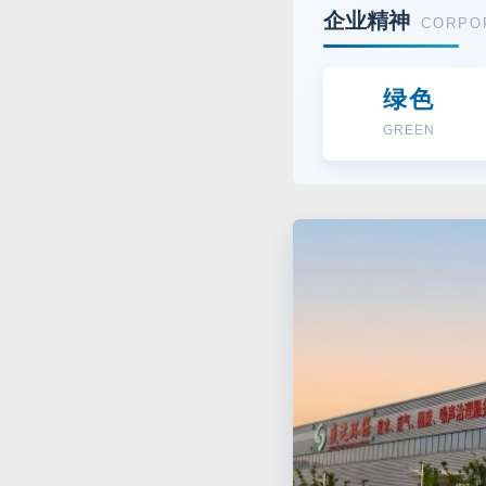
企业精神
CORPOR
绿色
GREEN