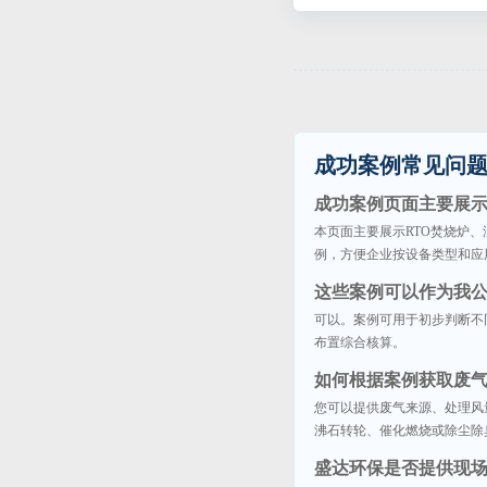
成功案例常见问
成功案例页面主要展
本页面主要展示RTO焚烧炉
例，方便企业按设备类型和应
这些案例可以作为我
可以。案例可用于初步判断不
布置综合核算。
如何根据案例获取废
您可以提供废气来源、处理风
沸石转轮、催化燃烧或除尘除
盛达环保是否提供现