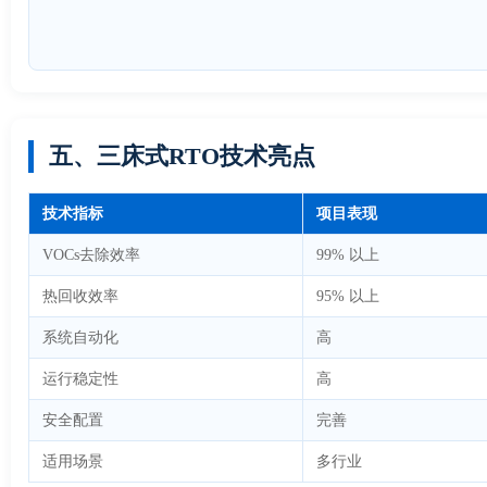
五、三床式RTO技术亮点
技术指标
项目表现
VOCs去除效率
99% 以上
热回收效率
95% 以上
系统自动化
高
运行稳定性
高
安全配置
完善
适用场景
多行业