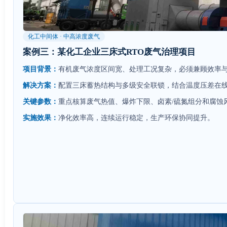
化工中间体 · 中高浓度废气
案例三：某化工企业三床式RTO废气治理项目
项目背景：
有机废气浓度区间宽、处理工况复杂，必须兼顾效率
解决方案：
配置三床蓄热结构与多级安全联锁，结合温度压差在
关键参数：
重点核算废气热值、爆炸下限、卤素/硫氮组分和腐蚀
实施效果：
净化效率高，连续运行稳定，生产环保协同提升。