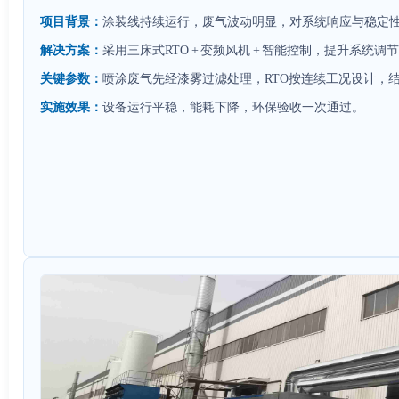
项目背景：
涂装线持续运行，废气波动明显，对系统响应与稳定
解决方案：
采用三床式RTO + 变频风机 + 智能控制，提升系统
关键参数：
喷涂废气先经漆雾过滤处理，RTO按连续工况设计，
实施效果：
设备运行平稳，能耗下降，环保验收一次通过。