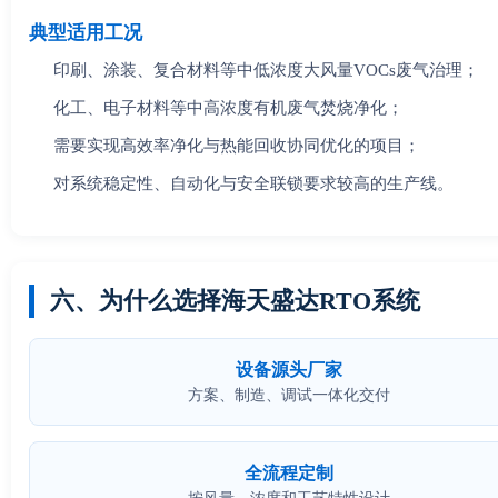
典型适用工况
印刷、涂装、复合材料等中低浓度大风量VOCs废气治理；
化工、电子材料等中高浓度有机废气焚烧净化；
需要实现高效率净化与热能回收协同优化的项目；
对系统稳定性、自动化与安全联锁要求较高的生产线。
六、为什么选择海天盛达RTO系统
设备源头厂家
方案、制造、调试一体化交付
全流程定制