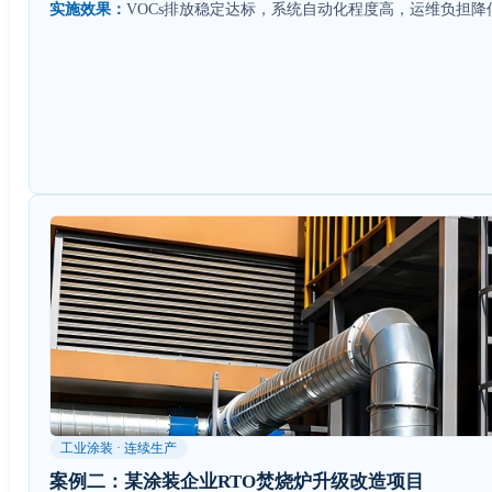
实施效果：
VOCs排放稳定达标，系统自动化程度高，运维负担降
工业涂装 · 连续生产
案例二：某涂装企业RTO焚烧炉升级改造项目