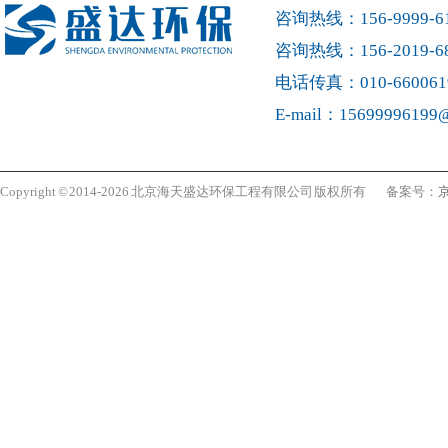
咨询热线：156-9999-6
咨询热线：156-2019-6
电话传真：010-660061
E-mail：15699996199
Copyright © 2014-2026 北京海天盛达环保工程有限公司 版权所有 备案号：
京